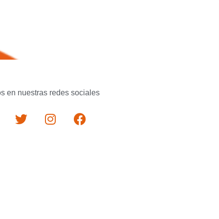
s en nuestras redes sociales