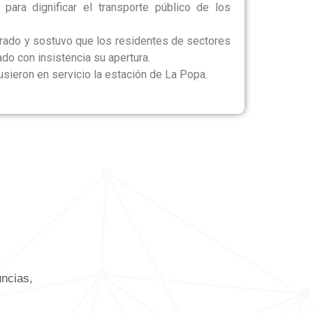
para dignificar el transporte público de los
Prado y sostuvo que los residentes de sectores
ado con insistencia su apertura.
sieron en servicio la estación de La Popa.
uncias,