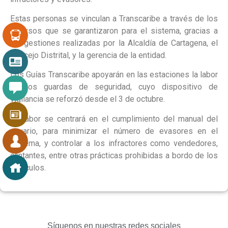
Estas personas se vinculan a Transcaribe a través de los
recursos que se garantizaron para el sistema, gracias a
las gestiones realizadas por la Alcaldía de Cartagena, el
Concejo Distrital, y la gerencia de la entidad.
Los Guías Transcaribe apoyarán en las estaciones la labor
de los guardas de seguridad, cuyo dispositivo de
vigilancia se reforzó desde el 3 de octubre.
Su labor se centrará en el cumplimiento del manual del
usuario, para minimizar el número de evasores en el
sistema, y controlar a los infractores como vendedores,
cantantes, entre otras prácticas prohibidas a bordo de los
vehículos.
Síguenos en nuestras redes sociales