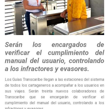
Serán los encargados de
verificar el cumplimiento del
manual del usuario, controlando
a los infractores y evasores.
Los Guías Transcaribe llegan a las estaciones del sistema
de todos los cartageneros a acompañar a los usuarios en
sus viajes. Serán treinta nuevos colaboradores de
Transcaribe que se encargarán de verificar el
cumplimiento del manual del usuario, controlando a los
infractores y evasores.