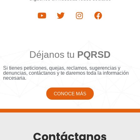
Déjanos tu
PQRSD
Si tienes peticiones, quejas, reclamos, sugerencias y
denuncias, contáctanos y te daremos toda la información
necesaria.
CONOCE MÁS
Contáctanos