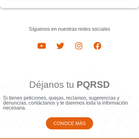
Síguenos en nuestras redes sociales
Déjanos tu
PQRSD
Si tienes peticiones, quejas, reclamos, sugerencias y
denuncias, contáctanos y te daremos toda la información
necesaria.
CONOCE MÁS