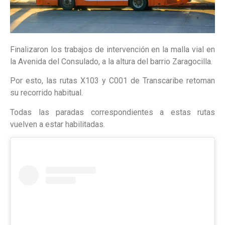
Finalizaron los trabajos de intervención en la malla vial en
la Avenida del Consulado, a la altura del barrio Zaragocilla.
Por esto, las rutas X103 y C001 de Transcaribe retoman
su recorrido habitual.
Todas las paradas correspondientes a estas rutas
vuelven a estar habilitadas.