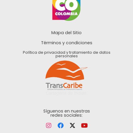
Mapa del Sitio
Términos y condiciones
Política de privacidad y tratamiento de datos
personales
Cartagena de Indias.
Síguenos en nuestras
redes sociales: