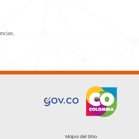
uncias,
Mapa del Sitio