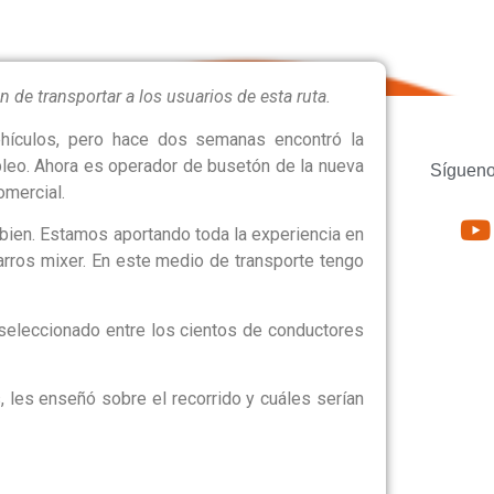
 de transportar a los usuarios de esta ruta.
ículos, pero hace dos semanas encontró la
leo. Ahora es operador de busetón de la nueva
Sígueno
omercial.
bien. Estamos aportando toda la experiencia en
arros mixer. En este medio de transporte tengo
 seleccionado entre los cientos de conductores
, les enseñó sobre el recorrido y cuáles serían