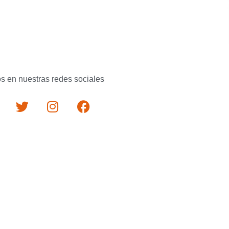
s en nuestras redes sociales