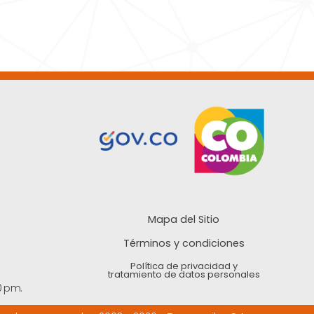
Mapa del Sitio
Términos y condiciones
Política de privacidad y
tratamiento de datos personales
0 pm.