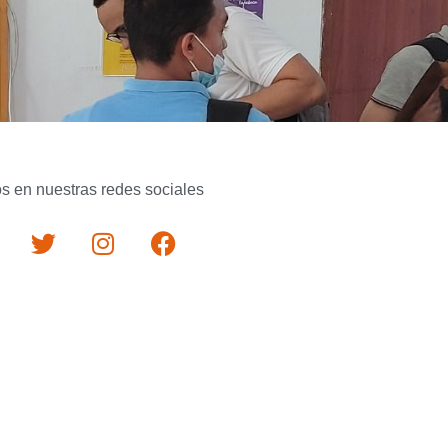
s en nuestras redes sociales