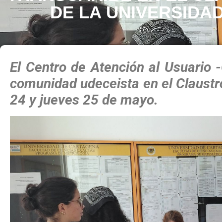
DE LA UNIVERSIDA
El Centro de Atención al Usuario 
comunidad udeceista en el Claustr
24 y jueves 25 de mayo.