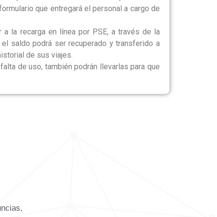
 formulario que entregará el personal a cargo de
 a la recarga en línea por PSE, a través de la
 el saldo podrá ser recuperado y transferido a
istorial de sus viajes.
falta de uso, también podrán llevarlas para que
uncias,