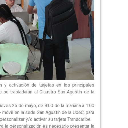
 y activación de tarjetas en los principales
 se trasladarán al Claustro San Agustín de la
 jueves 25 de mayo, de 8:00 de la mañana a 1:00
U- móvil en la sede San Agustín de la UdeC, para
rsonalizar y/o activar su tarjeta Transcaribe.
ara la personalización es necesario presentar la