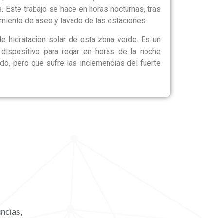
 Este trabajo se hace en horas nocturnas, tras
imiento de aseo y lavado de las estaciones.
e hidratación solar de esta zona verde. Es un
dispositivo para regar en horas de la noche
do, pero que sufre las inclemencias del fuerte
uncias,