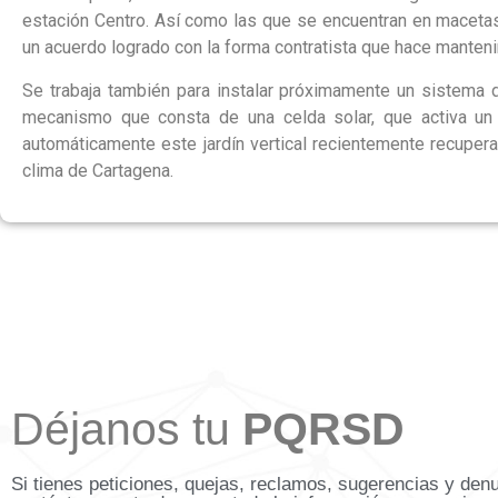
estación Centro. Así como las que se encuentran en macetas.
un acuerdo logrado con la forma contratista que hace manten
Se trabaja también para instalar próximamente un sistema d
mecanismo que consta de una celda solar, que activa un 
automáticamente este jardín vertical recientemente recupera
clima de Cartagena.
Déjanos tu
PQRSD
Si tienes peticiones, quejas, reclamos, sugerencias y den