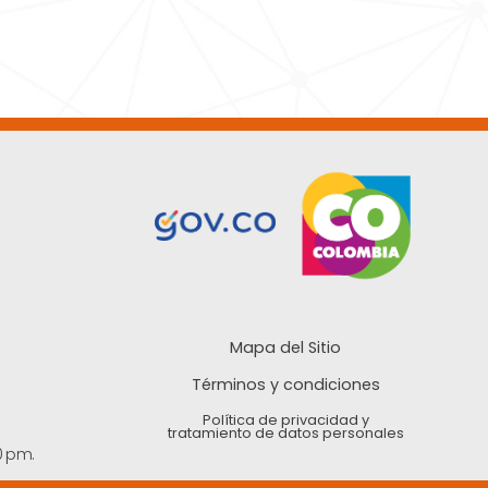
Mapa del Sitio
Términos y condiciones
Política de privacidad y
tratamiento de datos personales
0 pm.