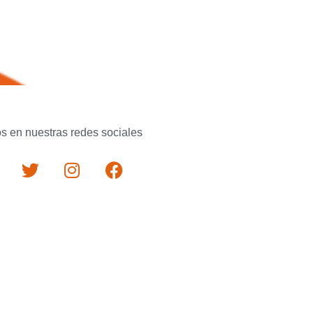
s en nuestras redes sociales