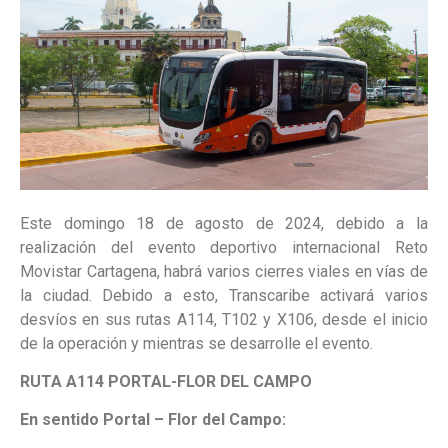
Este domingo 18 de agosto de 2024, debido a la
realización del evento deportivo internacional Reto
Movistar Cartagena, habrá varios cierres viales en vías de
la ciudad. Debido a esto, Transcaribe activará varios
desvíos en sus rutas A114, T102 y X106, desde el inicio
de la operación y mientras se desarrolle el evento.
RUTA A114 PORTAL-FLOR DEL CAMPO
En sentido Portal – Flor del Campo: