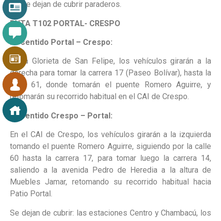
No se dejan de cubrir paraderos.
RUTA T102 PORTAL- CRESPO
En sentido Portal – Crespo:
En la Glorieta de San Felipe, los vehículos girarán a la
derecha para tomar la carrera 17 (Paseo Bolívar), hasta la
calle 61, donde tomarán el puente Romero Aguirre, y
retomarán su recorrido habitual en el CAI de Crespo.
En sentido Crespo – Portal:
En el CAI de Crespo, los vehículos girarán a la izquierda
tomando el puente Romero Aguirre, siguiendo por la calle
60 hasta la carrera 17, para tomar luego la carrera 14,
saliendo a la avenida Pedro de Heredia a la altura de
Muebles Jamar, retomando su recorrido habitual hacia
Patio Portal.
Se dejan de cubrir: las estaciones Centro y Chambacú, los