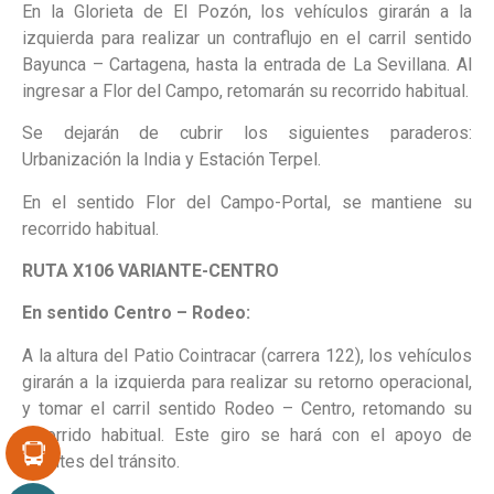
En la Glorieta de El Pozón, los vehículos girarán a la
izquierda para realizar un contraflujo en el carril sentido
Bayunca – Cartagena, hasta la entrada de La Sevillana. Al
ingresar a Flor del Campo, retomarán su recorrido habitual.
Se dejarán de cubrir los siguientes paraderos:
Urbanización la India y Estación Terpel.
En el sentido Flor del Campo-Portal, se mantiene su
recorrido habitual.
RUTA X106 VARIANTE-CENTRO
En sentido Centro – Rodeo:
A la altura del Patio Cointracar (carrera 122), los vehículos
girarán a la izquierda para realizar su retorno operacional,
y tomar el carril sentido Rodeo – Centro, retomando su
recorrido habitual. Este giro se hará con el apoyo de
agentes del tránsito.