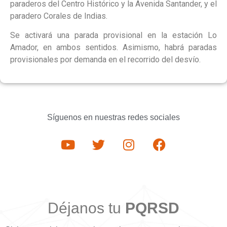
paraderos del Centro Histórico y la Avenida Santander, y el
paradero Corales de Indias.
Se activará una parada provisional en la estación Lo
Amador, en ambos sentidos. Asimismo, habrá paradas
provisionales por demanda en el recorrido del desvío.
Síguenos en nuestras redes sociales
Déjanos tu
PQRSD