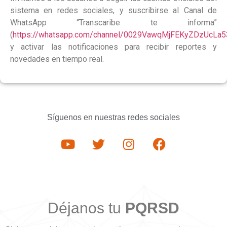
sistema en redes sociales, y suscribirse al Canal de
WhatsApp “Transcaribe te informa”
(
https://whatsapp.com/channel/0029VawqMjFEKyZDzUcLa5
y activar las notificaciones para recibir reportes y
novedades en tiempo real.
Síguenos en nuestras redes sociales
Déjanos tu
PQRSD