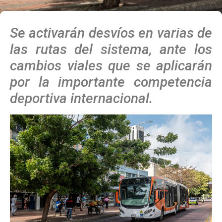
Se activarán desvíos en varias de
las rutas del sistema, ante los
cambios viales que se aplicarán
por la importante competencia
deportiva internacional.