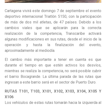
Cartagena vivirá este domingo 7 de septiembre el evento
deportivo internacional Triatlón 5150, con la participación
de más de dos mil atletas, de 47 países. Debido a los
cambios viales que se aplicarán para la correcta
realización de la competencia, Transcaribe activará
algunas modificaciones en sus rutas, desde el inicio de la
operación y hasta la finalización del evento,
aproximadamente al mediodía.
El cambio más importante a tener en cuenta es que
durante el tiempo en que estén activos los desvíos,
mientras se realiza la competencia, no será posible cubrir
el barrio Bocagrande. La última parada de las rutas que
ingresan a este barrio será en el sector de Puerto Duro.
RUTAS T101, T103, X101, X102, X103, X104, X105 Y
X106
Los vehículos de estas rutas tomarán hacia la izquierda al