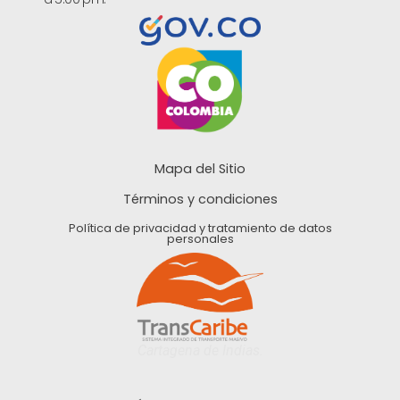
Mapa del Sitio
Términos y condiciones
Política de privacidad y tratamiento de datos
personales
Cartagena de Indias.