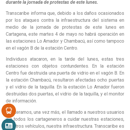
durante la jornada de protestas de este lunes.
Transcaribe informa que, debido a los daños ocasionados
por los ataques contra la infraestructura del sistema en
medio de la jornada de protestas de este lunes en
Cartagena, este martes 4 de mayo no habrá operación en
las estaciones Lo Amador y Chambacú, así como tampoco
en el vagón B de la estación Centro.
Individuos atacaron, en la tarde del lunes, estas tres
estaciones con objetos contundentes. En la estación
Centro fue destruida una puerta de vidrio en el vagón B. En
la estación Chambacú, resultaron afectadas ocho puertas
y el vidrio de la taquilla. En la estación Lo Amador fueron
destruidas dos puertas, el vidrio de la taquilla, y el monitor
de información.
«Reiteramos, una vez más, el llamado a nuestros usuarios
y a todos los cartageneros a cuidar nuestras estaciones,
nuestros vehículos, nuestra infraestructura. Transcaribe es