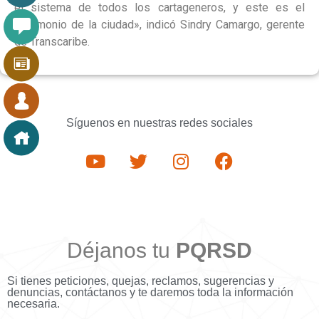
el sistema de todos los cartageneros, y este es el
patrimonio de la ciudad», indicó Sindry Camargo, gerente
de Transcaribe.
Síguenos en nuestras redes sociales
Déjanos tu
PQRSD
Si tienes peticiones, quejas, reclamos, sugerencias y
denuncias, contáctanos y te daremos toda la información
necesaria.