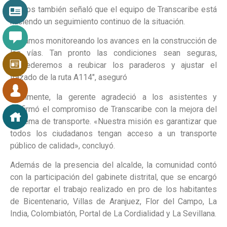
Barrios también señaló que el equipo de Transcaribe está
haciendo un seguimiento continuo de la situación.
“Estamos monitoreando los avances en la construcción de
las vías. Tan pronto las condiciones sean seguras,
procederemos a reubicar los paraderos y ajustar el
trazado de la ruta A114″, aseguró
Finalmente, la gerente agradeció a los asistentes y
reafirmó el compromiso de Transcaribe con la mejora del
sistema de transporte. «Nuestra misión es garantizar que
todos los ciudadanos tengan acceso a un transporte
público de calidad», concluyó.
Además de la presencia del alcalde, la comunidad contó
con la participación del gabinete distrital, que se encargó
de reportar el trabajo realizado en pro de los habitantes
de Bicentenario, Villas de Aranjuez, Flor del Campo, La
India, Colombiatón, Portal de La Cordialidad y La Sevillana.