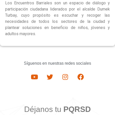
Los Encuentros Barriales son un espacio de diálogo y
participación ciudadana liderados por el alcalde Dumek
Turbay, cuyo propósito es escuchar y recoger las
necesidades de todos los sectores de la ciudad y
plantear soluciones en beneficio de niños, jóvenes y
adultos mayores.
Síguenos en nuestras redes sociales
Déjanos tu
PQRSD