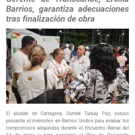
Barrios, garantiza adecuaciones
tras finalización de obra
El alcalde de Cartagena, Dumek Turbay Paz, estuvo
presente el miércoles en Barrios Unidos para evaluar los
compromisos adquiridos durante el Encuentro Barrial del