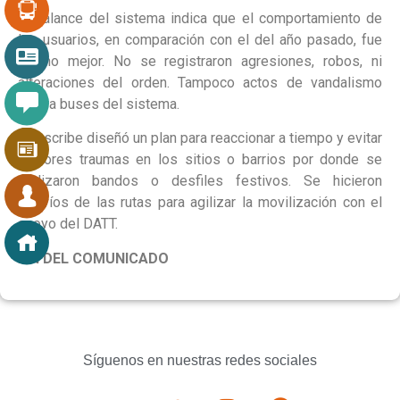
El balance del sistema indica que el comportamiento de
los usuarios, en comparación con el del año pasado, fue
mucho mejor. No se registraron agresiones, robos, ni
alteraciones del orden. Tampoco actos de vandalismo
contra buses del sistema.
Transcribe diseñó un plan para reaccionar a tiempo y evitar
mayores traumas en los sitios o barrios por donde se
realizaron bandos o desfiles festivos. Se hicieron
desvíos de las rutas para agilizar la movilización con el
apoyo del DATT.
FIN DEL COMUNICADO
Síguenos en nuestras redes sociales