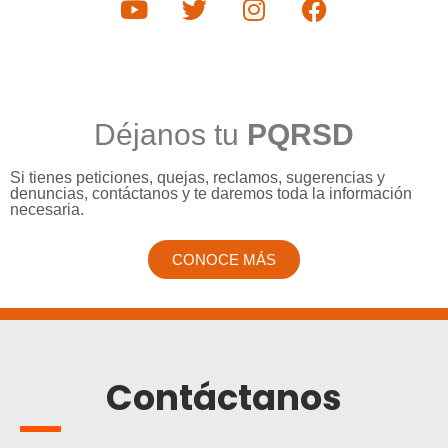
Déjanos tu
PQRSD
Si tienes peticiones, quejas, reclamos, sugerencias y
denuncias, contáctanos y te daremos toda la información
necesaria.
CONOCE MÁS
Contáctanos