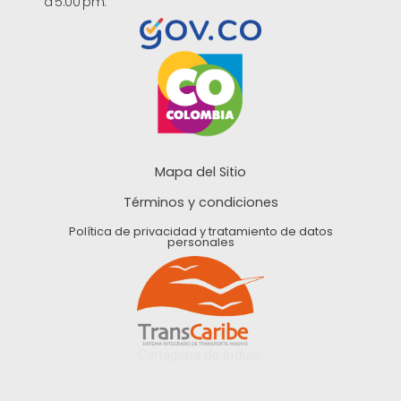
a 5:00 pm.
Mapa del Sitio
Términos y condiciones
Política de privacidad y tratamiento de datos
personales
Cartagena de Indias.