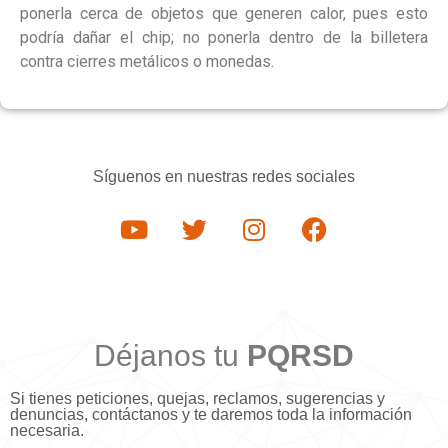
ponerla cerca de objetos que generen calor, pues esto
podría dañar el chip; no ponerla dentro de la billetera
contra cierres metálicos o monedas.
Síguenos en nuestras redes sociales
Déjanos tu
PQRSD
Si tienes peticiones, quejas, reclamos, sugerencias y
denuncias, contáctanos y te daremos toda la información
necesaria.