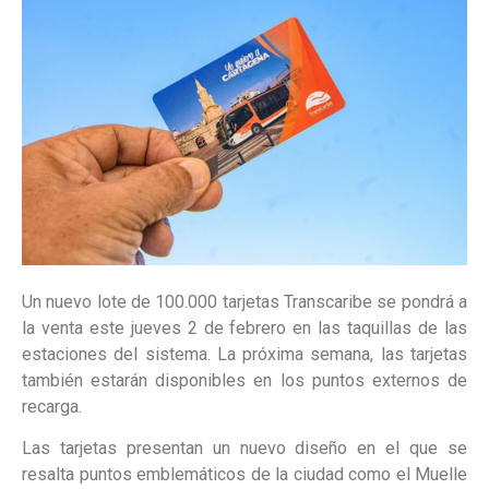
Un nuevo lote de 100.000 tarjetas Transcaribe se pondrá a
la venta este jueves 2 de febrero en las taquillas de las
estaciones del sistema. La próxima semana, las tarjetas
también estarán disponibles en los puntos externos de
recarga.
Las tarjetas presentan un nuevo diseño en el que se
resalta puntos emblemáticos de la ciudad como el Muelle