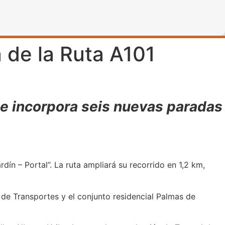
 de la Ruta A101
m e incorpora seis nuevas paradas
ín – Portal”. La ruta ampliará su recorrido en 1,2 km,
de Transportes y el conjunto residencial Palmas de