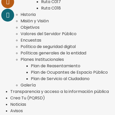
Ruta C017
Ruta C018
Historia
Misión y Visión
Objetivos
Valores del Servidor Público
Encuestas
Política de seguridad digital
Políticas generales de la entidad
Planes Institucionales
Plan de Reasentamiento
Plan de Ocupantes de Espacio Público
Plan de Servicio al Ciudadano
Galería
Transparencia y acceso a la información pública
Crea Tu (PQRSD)
Noticias
Avisos