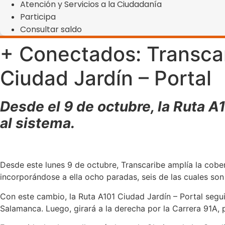
Atención y Servicios a la Ciudadanía
Participa
Consultar saldo
+ Conectados: Transcar
Ciudad Jardín – Portal
Desde el 9 de octubre, la Ruta A
al sistema.
Desde este lunes 9 de octubre, Transcaribe amplía la cober
incorporándose a ella ocho paradas, seis de las cuales son
Con este cambio, la Ruta A101 Ciudad Jardín – Portal segu
Salamanca. Luego, girará a la derecha por la Carrera 91A, 