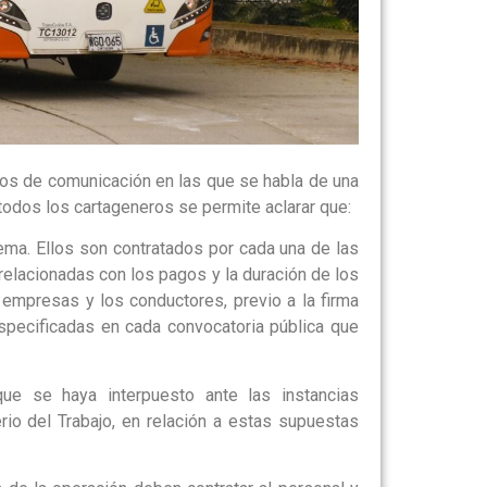
os de comunicación en las que se habla de una
 todos los cartageneros se permite aclarar que:
ema. Ellos son contratados por cada una de las
relacionadas con los pagos y la duración de los
 empresas y los conductores, previo a la firma
specificadas en cada convocatoria pública que
e se haya interpuesto ante las instancias
rio del Trabajo, en relación a estas supuestas