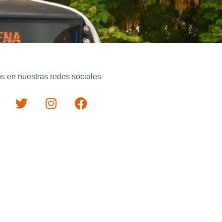
s en nuestras redes sociales