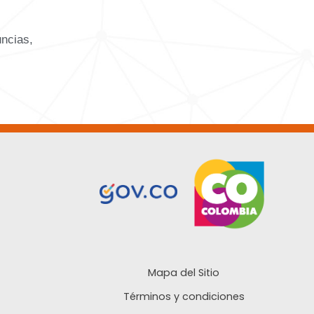
uncias,
Mapa del Sitio
Términos y condiciones