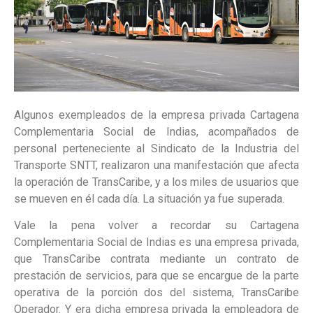
Algunos exempleados de la empresa privada Cartagena
Complementaria Social de Indias, acompañados de
personal perteneciente al Sindicato de la Industria del
Transporte SNTT, realizaron una manifestación que afecta
la operación de TransCaribe, y a los miles de usuarios que
se mueven en él cada día. La situación ya fue superada.
Vale la pena volver a recordar su Cartagena
Complementaria Social de Indias es una empresa privada,
que TransCaribe contrata mediante un contrato de
prestación de servicios, para que se encargue de la parte
operativa de la porción dos del sistema, TransCaribe
Operador. Y era dicha empresa privada la empleadora de