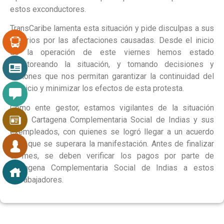
estos exconductores.
TransCaribe lamenta esta situación y pide disculpas a sus
usuarios por las afectaciones causadas. Desde el inicio
de la operación de este viernes hemos estado
monitoreando la situación, y tomando decisiones y
acciones que nos permitan garantizar la continuidad del
servicio y minimizar los efectos de esta protesta.
Como ente gestor, estamos vigilantes de la situación
entre Cartagena Complementaria Social de Indias y sus
exempleados, con quienes se logró llegar a un acuerdo
para que se superara la manifestación. Antes de finalizar
el mes, se deben verificar los pagos por parte de
Cartagena Complementaria Social de Indias a estos
extrabajadores.