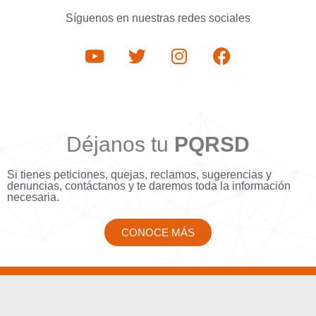
Síguenos en nuestras redes sociales
Déjanos tu
PQRSD
Si tienes peticiones, quejas, reclamos, sugerencias y
denuncias, contáctanos y te daremos toda la información
necesaria.
CONOCE MÁS