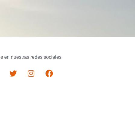
s en nuestras redes sociales