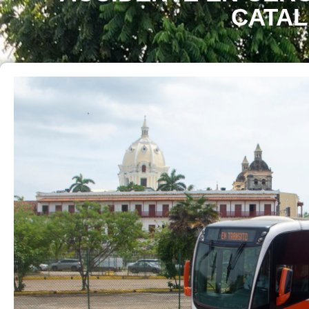
CATAL