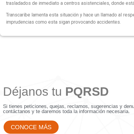
trasladados de inmediato a centros asistenciales, donde est
Transcaribe lamenta esta situación y hace un llamado al resp
imprudencias como esta sigan provocando accidentes.
Déjanos tu
PQRSD
Si tienes peticiones, quejas, reclamos, sugerencias y den
contáctanos y te daremos toda la información necesaria.
CONOCE MÁS