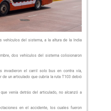
 vehículos del sistema, a la altura de la India
mbre, dos vehículos del sistema colisionaron
 invadieron el carril solo bus en contra vía,
r de un articulado que cubría la ruta T103 debió
, que venía detrás del articulado, no alcanzó a
ctaciones en el accidente, los cuales fueron