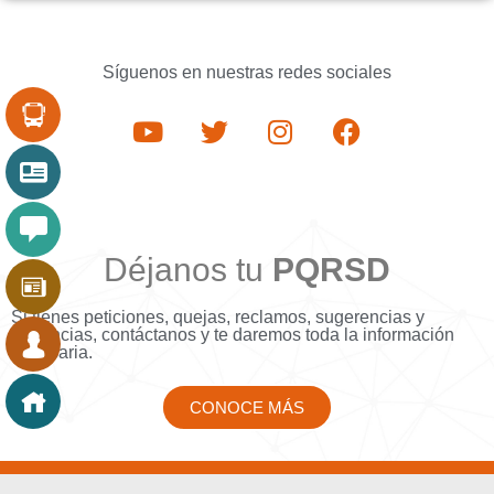
Síguenos en nuestras redes sociales
Déjanos tu
PQRSD
Si tienes peticiones, quejas, reclamos, sugerencias y
denuncias, contáctanos y te daremos toda la información
necesaria.
CONOCE MÁS