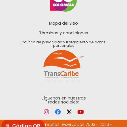
Mapa del Sitio
Términos y condiciones
Política de privacidad y tratamiento de datos
personales
Cartagena de Indias.
Síguenos en nuestras
redes sociales:
©Todos los derechos reservados 2003 - 2026 -