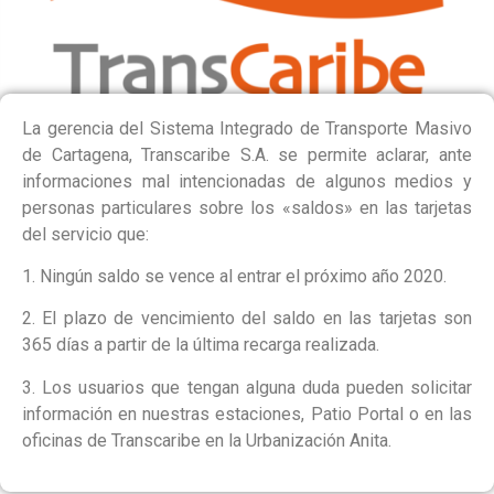
PÚBLICA
La gerencia del Sistema Integrado de Transporte Masivo
de Cartagena, Transcaribe S.A. se permite aclarar, ante
informaciones mal intencionadas de algunos medios y
personas particulares sobre los «saldos» en las tarjetas
del servicio que:
1. Ningún saldo se vence al entrar el próximo año 2020.
2. El plazo de vencimiento del saldo en las tarjetas son
365 días a partir de la última recarga realizada.
3. Los usuarios que tengan alguna duda pueden solicitar
información en nuestras estaciones, Patio Portal o en las
oficinas de Transcaribe en la Urbanización Anita.