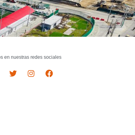
s en nuestras redes sociales