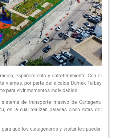
ación, esparcimiento y entretenimiento. Con el
te viernes, por parte del alcalde Dumek Turbay
ro para vivir momentos inolvidables.
sistema de transporte masivo de Cartagena,
ú, en la cual realizan paradas cinco rutas del
l para que los cartageneros y visitantes puedan