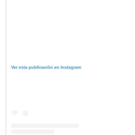
Ver esta publicación en Instagram