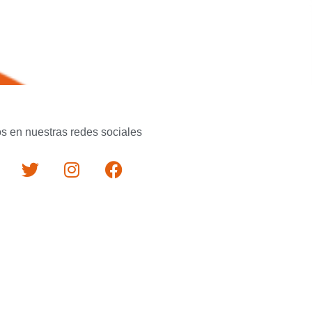
s en nuestras redes sociales