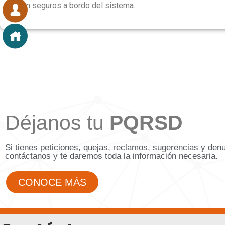
viajen seguros a bordo del sistema.
Déjanos tu
PQRSD
Si tienes peticiones, quejas, reclamos, sugerencias y den
contáctanos y te daremos toda la información necesaria.
CONOCE MÁS