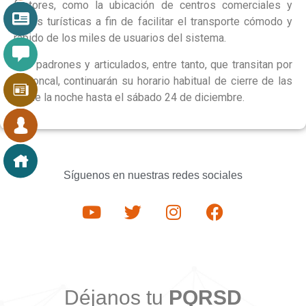
factores, como la ubicación de centros comerciales y
zonas turísticas a fin de facilitar el transporte cómodo y
rápido de los miles de usuarios del sistema.
Los padrones y articulados, entre tanto, que transitan por
la troncal, continuarán su horario habitual de cierre de las
11 de la noche hasta el sábado 24 de diciembre.
Síguenos en nuestras redes sociales
Déjanos tu
PQRSD