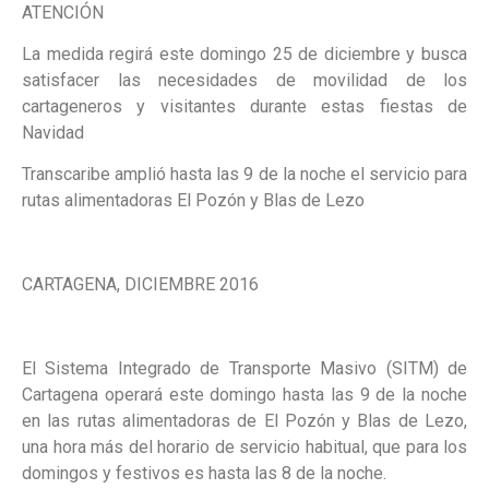
ATENCIÓN
La medida regirá este domingo 25 de diciembre y busca
satisfacer las necesidades de movilidad de los
cartageneros y visitantes durante estas fiestas de
Navidad
Transcaribe amplió hasta las 9 de la noche el servicio para
rutas alimentadoras El Pozón y Blas de Lezo
CARTAGENA, DICIEMBRE 2016
El Sistema Integrado de Transporte Masivo (SITM) de
Cartagena operará este domingo hasta las 9 de la noche
en las rutas alimentadoras de El Pozón y Blas de Lezo,
una hora más del horario de servicio habitual, que para los
domingos y festivos es hasta las 8 de la noche.