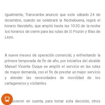
Igualmente, Transcaribe anunció que este sábado 24 de
diciembre, cuando se celebrará la Nochebuena, regirá el
horario Navideño, que amplió hasta las 10:30 de la noche
los horarios de cierre para las rutas de El Pozón y Blas de
Lezo.
A nueve meses de operación comercial, y enfrentando la
primera temporada de fin de año, por iniciativa del alcalde
Manuel Vicente Duque se amplió el servicio en las rutas
de mayor demanda, con el fin de prestar un mejor servicio
y atender las necesidades de movilidad de los
cartageneros y visitantes.
Se tuvieron en cuenta, para tomar esta decisión, otros