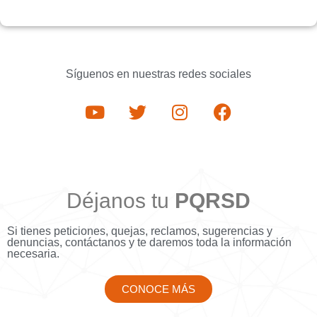
Síguenos en nuestras redes sociales
Déjanos tu
PQRSD
Si tienes peticiones, quejas, reclamos, sugerencias y
denuncias, contáctanos y te daremos toda la información
necesaria.
CONOCE MÁS