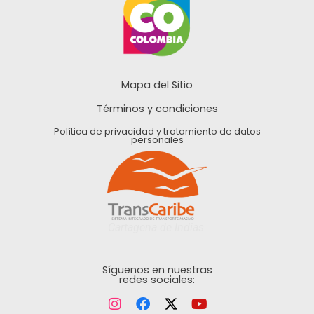
Mapa del Sitio
Términos y condiciones
Política de privacidad y tratamiento de datos
personales
Cartagena de Indias.
Síguenos en nuestras
redes sociales: