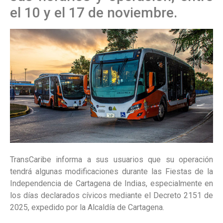
el 10 y el 17 de noviembre.
TransCaribe informa a sus usuarios que su operación
tendrá algunas modificaciones durante las Fiestas de la
Independencia de Cartagena de Indias, especialmente en
los días declarados cívicos mediante el Decreto 2151 de
2025, expedido por la Alcaldía de Cartagena.