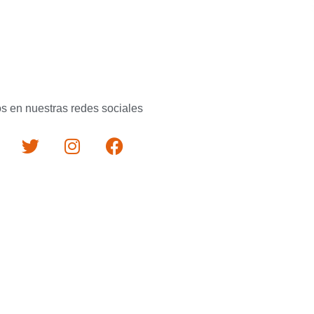
s en nuestras redes sociales