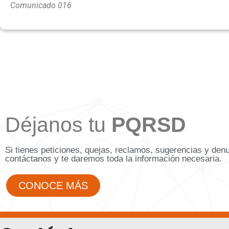
Comunicado 016
Déjanos tu
PQRSD
Si tienes peticiones, quejas, reclamos, sugerencias y den
contáctanos y te daremos toda la información necesaria.
CONOCE MÁS