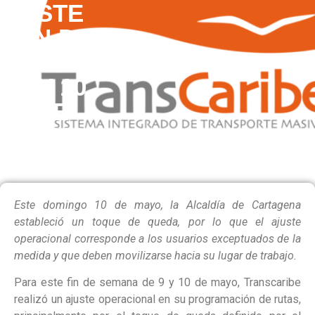
ESTE
FIN DE
SEMANA
9 Y 10
DE
MAYO
Este domingo 10 de mayo, la Alcaldía de Cartagena
estableció un toque de queda, por lo que el ajuste
operacional corresponde a los usuarios exceptuados de la
medida y que deben movilizarse hacia su lugar de trabajo.
Para este fin de semana de 9 y 10 de mayo, Transcaribe
realizó un ajuste operacional en su programación de rutas,