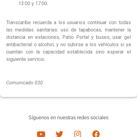
13:00 y 17:00.
Transcaribe recuerda a los usuarios continuar con todas
las medidas sanitarias: uso de tapabocas, mantener la
distancia en estaciones, Patio Portal y buses; usar gel
antibacterial o alcohol, y no subirse a los vehículos si ya
cuentan con la capacidad establecida sino esperar el
siguiente servicio.
Comunicado 030
Síguenos en nuestras redes sociales