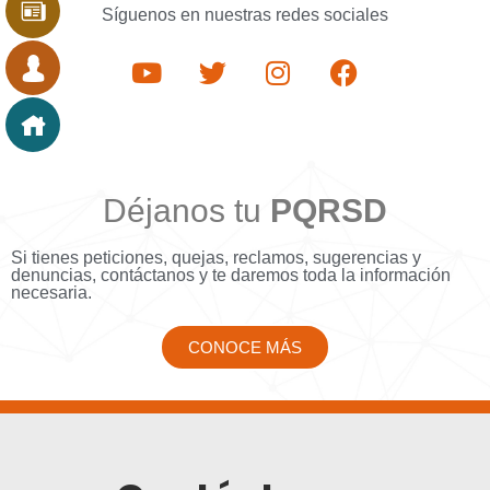
Síguenos en nuestras redes sociales
Déjanos tu
PQRSD
Si tienes peticiones, quejas, reclamos, sugerencias y
denuncias, contáctanos y te daremos toda la información
necesaria.
CONOCE MÁS