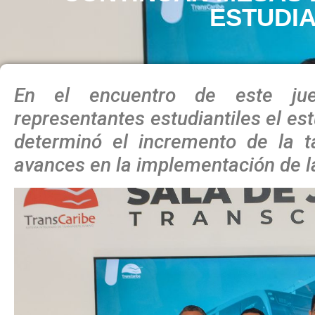
ESTUDI
En el encuentro de este ju
representantes estudiantiles el est
determinó el incremento de la ta
avances en la implementación de la 