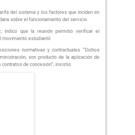
tarifa del sistema y los factores que inciden en
adana sobre el funcionamiento del servicio.
, indicó que la reunión permitió verificar el
 movimiento estudiantil.
osiciones normativas y contractuales. “Dichos
ministración, son producto de la aplicación de
contratos de concesión”, insistió.