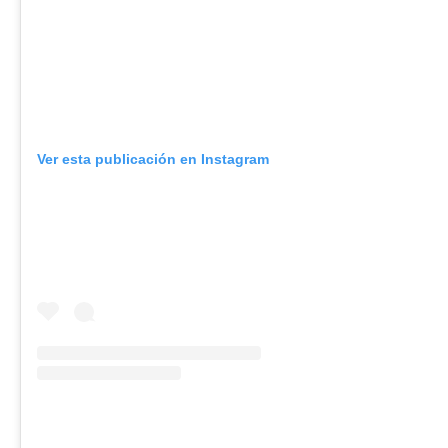
Ver esta publicación en Instagram