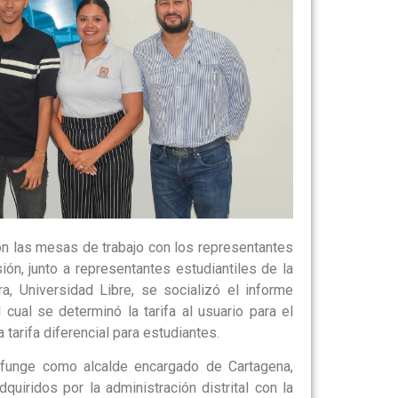
on las mesas de trabajo con los representantes
ión, junto a representantes estudiantiles de la
, Universidad Libre, se socializó el informe
 cual se determinó la tarifa al usuario para el
tarifa diferencial para estudiantes.
en funge como alcalde encargado de Cartagena,
uiridos por la administración distrital con la