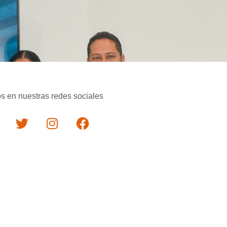
s en nuestras redes sociales