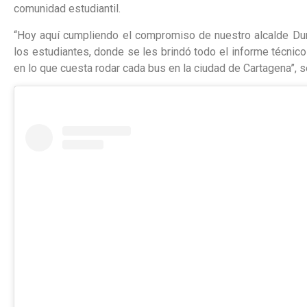
comunidad estudiantil.
“Hoy aquí cumpliendo el compromiso de nuestro alcalde D
los estudiantes, donde se les brindó todo el informe técnic
en lo que cuesta rodar cada bus en la ciudad de Cartagena”, s