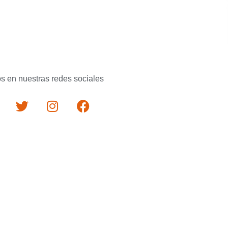
s en nuestras redes sociales