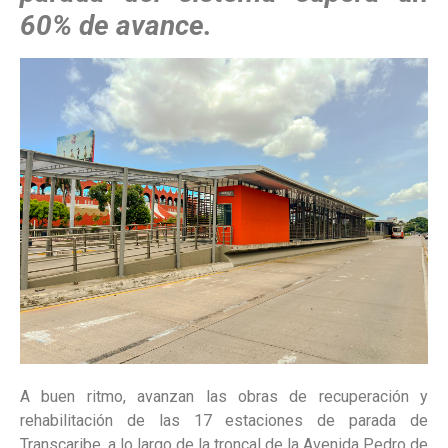
60% de avance.
A buen ritmo, avanzan las obras de recuperación y
rehabilitación de las 17 estaciones de parada de
Transcaribe, a lo largo de la troncal de la Avenida Pedro de