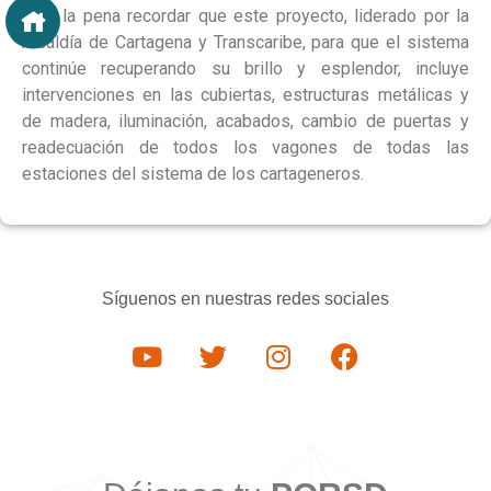
Vale la pena recordar que este proyecto, liderado por la
Alcaldía de Cartagena y Transcaribe, para que el sistema
continúe recuperando su brillo y esplendor, incluye
intervenciones en las cubiertas, estructuras metálicas y
de madera, iluminación, acabados, cambio de puertas y
readecuación de todos los vagones de todas las
estaciones del sistema de los cartageneros.
Síguenos en nuestras redes sociales