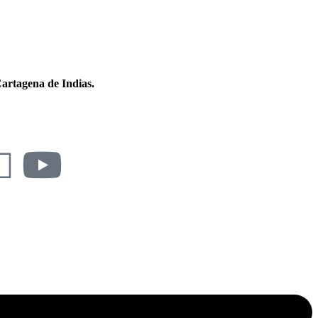
artagena de Indias.