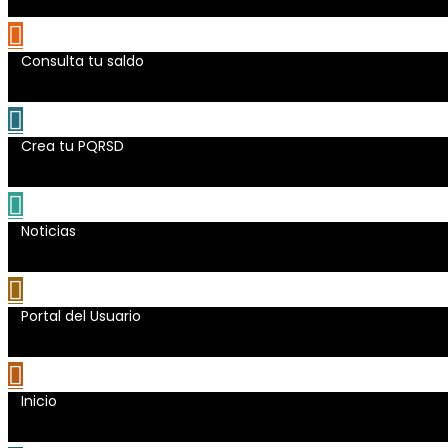
Consulta tu saldo
Crea tu PQRSD
Noticias
Portal del Usuario
Inicio