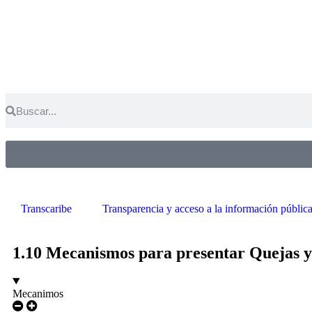
Transcaribe
Transparencia y acceso a la información públic
1.10 Mecanismos para presentar Quejas y 
Mecanimos