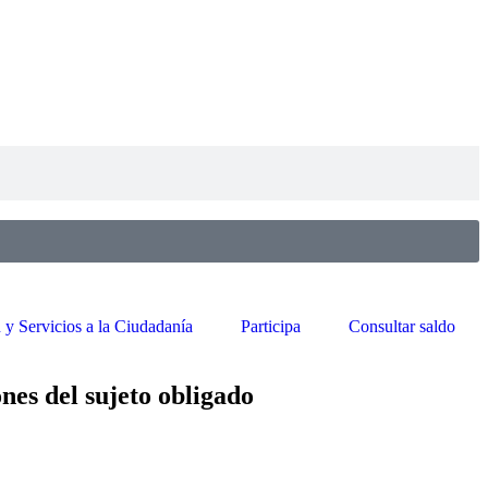
 y Servicios a la Ciudadanía
Participa
Consultar saldo
nes del sujeto obligado