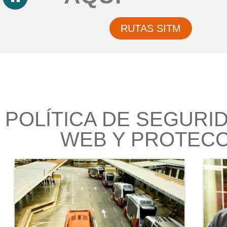
RUTAS SITM
POLÍTICA DE SEGURID
WEB Y PROTECC