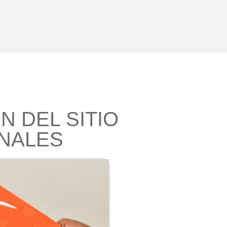
N DEL SITIO
NALES