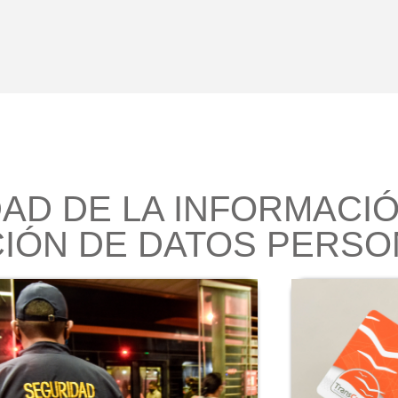
AD DE LA INFORMACIÓ
IÓN DE DATOS PERSO