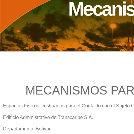
Mecanis
MECANISMOS PAR
Espacios Físicos Destinados para el Contacto con el Sujeto 
Edificio Administrativo de Transcaribe S.A.
Departamento:
Bolívar.