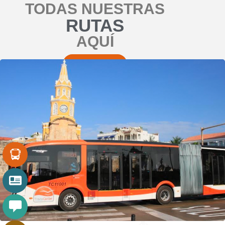
TODAS NUESTRAS
RUTAS
AQUÍ
RUTAS SITM