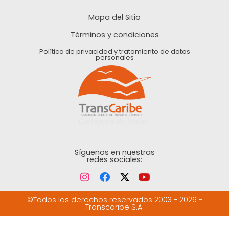
Mapa del Sitio
Términos y condiciones
Política de privacidad y tratamiento de datos
personales
Cartagena de Indias.
Síguenos en nuestras
redes sociales:
©Todos los derechos reservados 2003 - 2026 -
Transcaribe S.A.