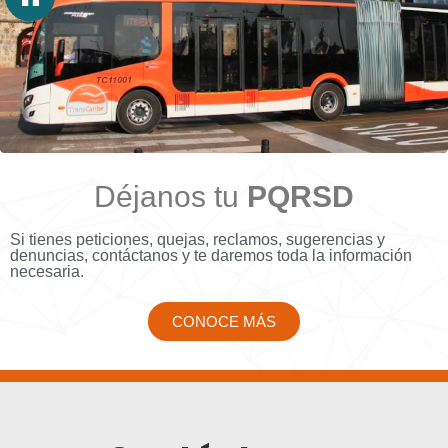
Déjanos tu
PQRSD
Si tienes peticiones, quejas, reclamos, sugerencias y
denuncias, contáctanos y te daremos toda la información
necesaria.
CONOCE MÁS