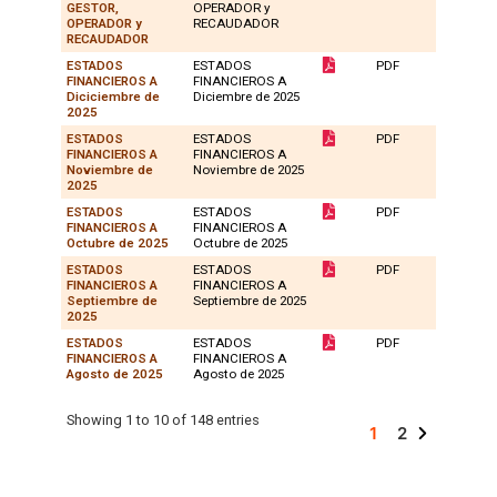
GESTOR,
OPERADOR y
OPERADOR y
RECAUDADOR
RECAUDADOR
ESTADOS
ESTADOS
PDF
1
FINANCIEROS A
FINANCIEROS A
Diciciembre de
Diciembre de 2025
2025
ESTADOS
ESTADOS
PDF
1
FINANCIEROS A
FINANCIEROS A
Noviembre de
Noviembre de 2025
2025
ESTADOS
ESTADOS
PDF
1
FINANCIEROS A
FINANCIEROS A
Octubre de 2025
Octubre de 2025
ESTADOS
ESTADOS
PDF
1
FINANCIEROS A
FINANCIEROS A
Septiembre de
Septiembre de 2025
2025
ESTADOS
ESTADOS
PDF
1
FINANCIEROS A
FINANCIEROS A
Agosto de 2025
Agosto de 2025
Showing 1 to 10 of 148 entries
1
2