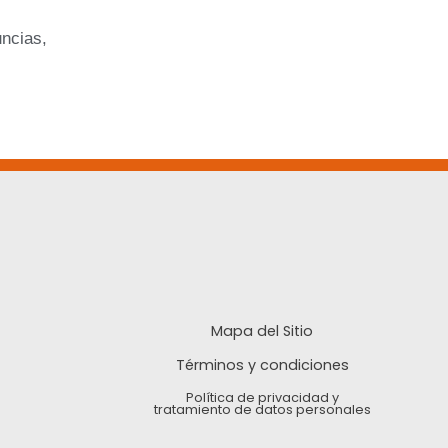
uncias,
Mapa del Sitio
Términos y condiciones
Política de privacidad y
tratamiento de datos personales