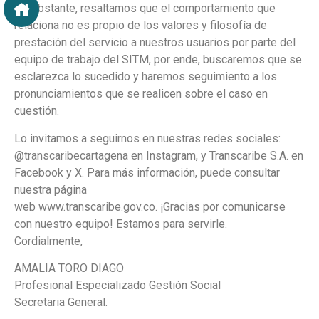
No obstante, resaltamos que el comportamiento que
relaciona no es propio de los valores y filosofía de
prestación del servicio a nuestros usuarios por parte del
equipo de trabajo del SITM, por ende, buscaremos que se
esclarezca lo sucedido y haremos seguimiento a los
pronunciamientos que se realicen sobre el caso en
cuestión.
Lo invitamos a seguirnos en nuestras redes sociales:
@transcaribecartagena en Instagram, y Transcaribe S.A. en
Facebook y X. Para más información, puede consultar
nuestra página
web www.transcaribe.gov.co. ¡Gracias por comunicarse
con nuestro equipo! Estamos para servirle.
Cordialmente,
AMALIA TORO DIAGO
Profesional Especializado Gestión Social
Secretaria General.