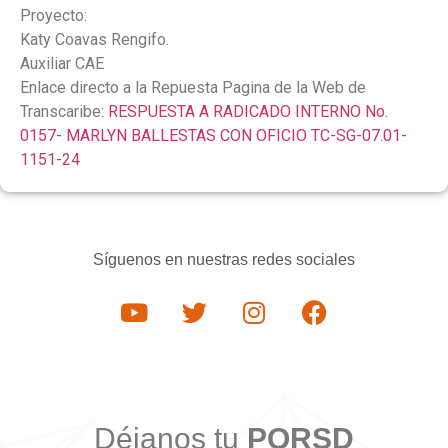
Proyecto:
Katy Coavas Rengifo.
Auxiliar CAE
Enlace directo a la Repuesta Pagina de la Web de
Transcaribe:
RESPUESTA A RADICADO INTERNO No.
0157- MARLYN BALLESTAS CON OFICIO TC-SG-07.01-
1151-24
Síguenos en nuestras redes sociales
Déjanos tu
PQRSD