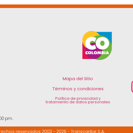
Mapa del Sitio
Términos y condiciones
Política de privacidad y
tratamiento de datos personales
:00 pm.
echos reservados 2003 - 2026 - Transcaribe S.A.