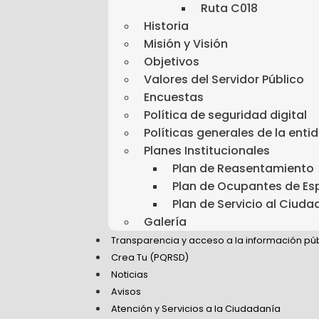
Ruta C018
Historia
Misión y Visión
Objetivos
Valores del Servidor Público
Encuestas
Política de seguridad digital
Políticas generales de la enti
Planes Institucionales
Plan de Reasentamiento
Plan de Ocupantes de Es
Plan de Servicio al Ciud
Galería
Transparencia y acceso a la información pú
Crea Tu (PQRSD)
Noticias
Avisos
Atención y Servicios a la Ciudadanía