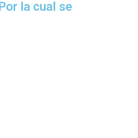
or la cual se