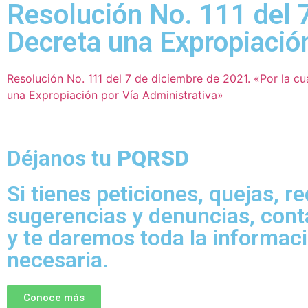
Resolución No. 111 del 7
Decreta una Expropiación
Resolución No. 111 del 7 de diciembre de 2021. «Por la cu
una Expropiación por Vía Administrativa»
Déjanos tu
PQRSD
Si tienes peticiones, quejas, r
sugerencias y denuncias, con
y te daremos toda la informac
necesaria.
Conoce más