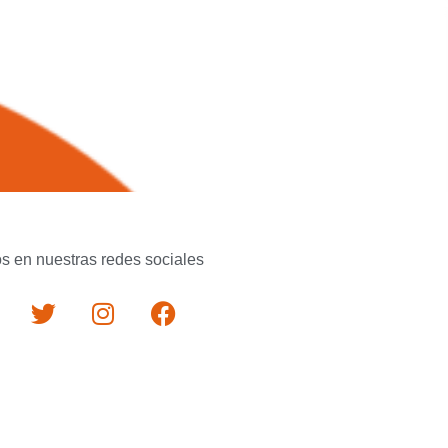
s en nuestras redes sociales