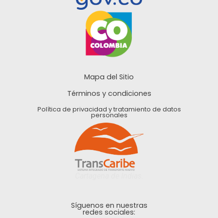
Mapa del Sitio
Términos y condiciones
Política de privacidad y tratamiento de datos
personales
Cartagena de Indias.
Síguenos en nuestras
redes sociales: