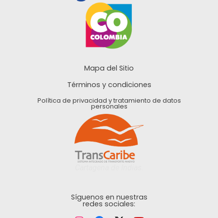
Mapa del Sitio
Términos y condiciones
Política de privacidad y tratamiento de datos
personales
Cartagena de Indias.
Síguenos en nuestras
redes sociales: